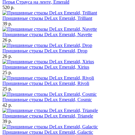
Перья Страуса на ленте, Emerald
520 р.
Пришивные стразы DeLux Emerald, Trilliant
39 р.
Пришивные стразы DeLux Emerald, Navette
26 р.
Пришивные стразы DeLux Emerald, Drop
26 р.
Пришивные стразы DeLux Emerald, Xirius
25 р.
Пришивные стразы DeLux Emerald, Rivoli
25 р.
Пришивные стразы DeLux Emerald, Cosmic
42 р.
Пришивные стразы DeLux Emerald, Triangle
39 р.
Пришивные стразы DeLux Emerald, Galactic