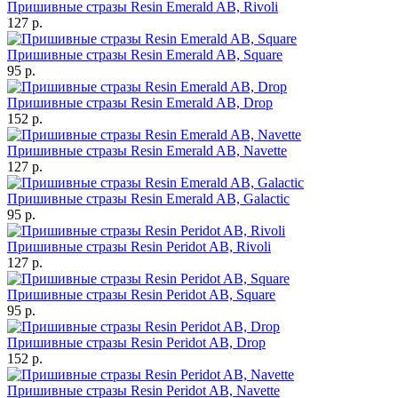
Пришивные стразы Resin Emerald AB, Rivoli
127 р.
Пришивные стразы Resin Emerald AB, Square
95 р.
Пришивные стразы Resin Emerald AB, Drop
152 р.
Пришивные стразы Resin Emerald AB, Navette
127 р.
Пришивные стразы Resin Emerald AB, Galactic
95 р.
Пришивные стразы Resin Peridot AB, Rivoli
127 р.
Пришивные стразы Resin Peridot AB, Square
95 р.
Пришивные стразы Resin Peridot AB, Drop
152 р.
Пришивные стразы Resin Peridot AB, Navette