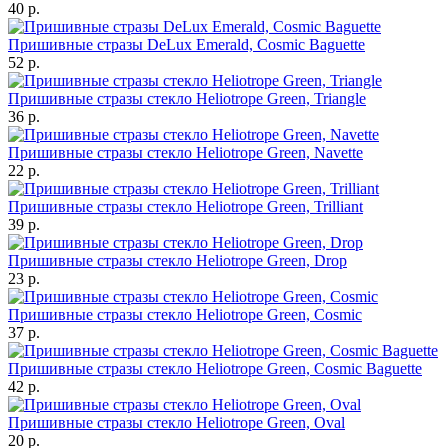
40 р.
Пришивные стразы DeLux Emerald, Cosmic Baguette
52 р.
Пришивные стразы стекло Heliotrope Green, Triangle
36 р.
Пришивные стразы стекло Heliotrope Green, Navette
22 р.
Пришивные стразы стекло Heliotrope Green, Trilliant
39 р.
Пришивные стразы стекло Heliotrope Green, Drop
23 р.
Пришивные стразы стекло Heliotrope Green, Cosmic
37 р.
Пришивные стразы стекло Heliotrope Green, Cosmic Baguette
42 р.
Пришивные стразы стекло Heliotrope Green, Oval
20 р.