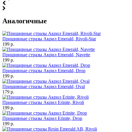
Аналогичные
Пришивные стразы Акрил Emerald, Rivoli-Star
199 р.
Пришивные стразы Акрил Emerald, Navette
199 р.
Пришивные стразы Акрил Emerald, Drop
199 р.
Пришивные стразы Акрил Emerald, Oval
179 р.
Пришивные стразы Акрил Erinite, Rivoli
199 р.
Пришивные стразы Акрил Erinite, Drop
199 р.