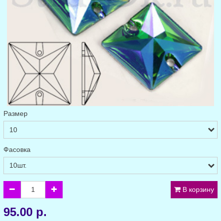
Размер
Фасовка
В корзину
95.00 р.