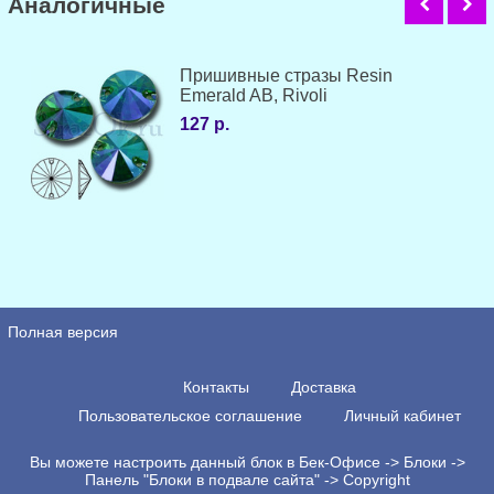
Аналогичные
Пришивные стразы Resin
Emerald AB, Rivoli
127 р.
Полная версия
Контакты
Доставка
Пользовательское соглашение
Личный кабинет
Вы можете настроить данный блок в Бек-Офисе -> Блоки ->
Панель "Блоки в подвале сайта" -> Copyright