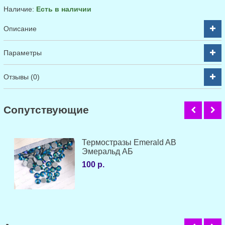
Наличие:
Есть в наличии
Описание
Параметры
Отзывы (0)
Cопутствующие
Термостразы Emerald AB
Эмеральд АБ
100 р.