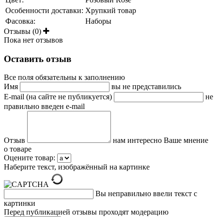
Особенности доставки:
Хрупкий товар
Фасовка:
Наборы
Отзывы (0)
Пока нет отзывов
Оставить отзыв
Все поля обязательны к заполнению
Имя
вы не представились
E-mail (на сайте не публикуется)
не
правильно введен e-mail
Отзыв
нам интересно Ваше мнение
о товаре
Оцените товар:
Наберите текст, изображённый на картинке
Вы неправильно ввели текст с
картинки
Перед публикацией отзывы проходят модерацию