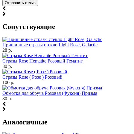
Cопутствующие
Пришивные стразы стекло Light Rose, Galactic
28 р.
Стразы Rose Hematite Розовый Гематит
80 р.
Стразы Rose ( Розе ) Розовый
100 р.
Обмотка для обруча Розовая (Фуксия) Призма
80 р.
Аналогичные