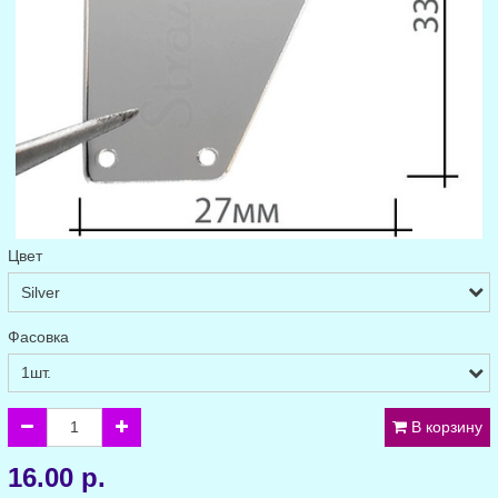
Цвет
Фасовка
В корзину
16.00 р.