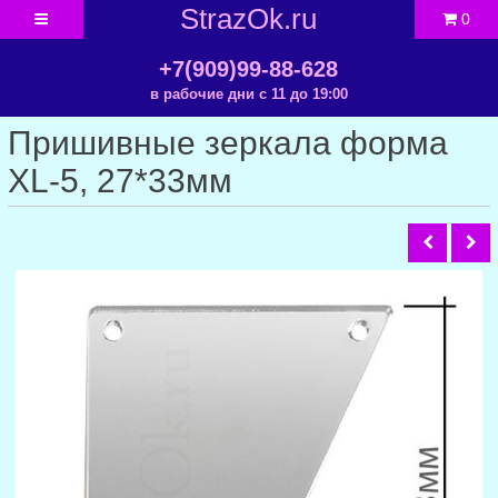
StrazOk.ru
0
+7(909)99-88-628
в рабочие дни с 11 до 19:00
Пришивные зеркала форма
XL-5, 27*33мм