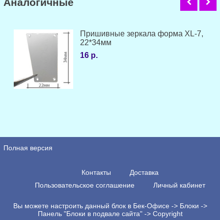
Аналогичные
Пришивные зеркала форма XL-7,
22*34мм
16 р.
Полная версия
Контакты
Доставка
Пользовательское соглашение
Личный кабинет
Вы можете настроить данный блок в Бек-Офисе -> Блоки ->
Панель "Блоки в подвале сайта" -> Copyright