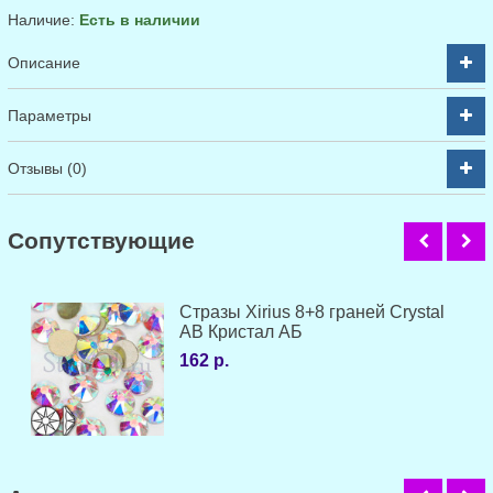
Наличие:
Есть в наличии
Описание
Параметры
Отзывы (0)
Cопутствующие
Стразы Xirius 8+8 граней Crystal
AB Кристал АБ
162 р.