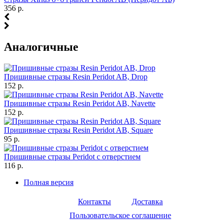
356 р.
Аналогичные
Пришивные стразы Resin Peridot AB, Drop
152 р.
Пришивные стразы Resin Peridot AB, Navette
152 р.
Пришивные стразы Resin Peridot AB, Square
95 р.
Пришивные стразы Peridot с отверстием
116 р.
Полная версия
Контакты
Доставка
Пользовательское соглашение