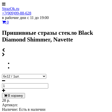
StrazOk.ru
+7(909)99-88-628
в рабочие дни с 11 до 19:00
0
Пришивные стразы стекло Black
Diamond Shimmer, Navette
В корзину
28 р.
Артикул:
Наличие:
Есть в наличии