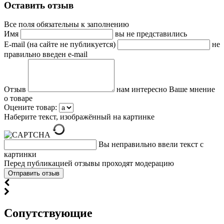
Оставить отзыв
Все поля обязательны к заполнению
Имя
вы не представились
E-mail (на сайте не публикуется)
не
правильно введен e-mail
Отзыв
нам интересно Ваше мнение
о товаре
Оцените товар:
Наберите текст, изображённый на картинке
Вы неправильно ввели текст с
картинки
Перед публикацией отзывы проходят модерацию
Cопутствующие