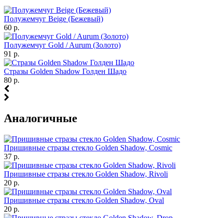
Полужемчуг Beige (Бежевый)
60 р.
Полужемчуг Gold / Aurum (Золото)
91 р.
Стразы Golden Shadow Голден Шадо
80 р.
Аналогичные
Пришивные стразы стекло Golden Shadow, Cosmic
37 р.
Пришивные стразы стекло Golden Shadow, Rivoli
20 р.
Пришивные стразы стекло Golden Shadow, Oval
20 р.