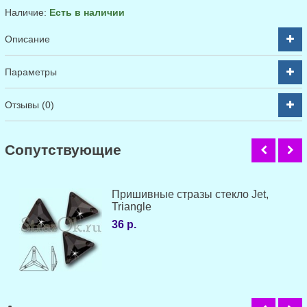
Наличие:
Есть в наличии
Описание
Параметры
Отзывы (0)
Cопутствующие
Пришивные стразы стекло Jet,
Triangle
36 р.