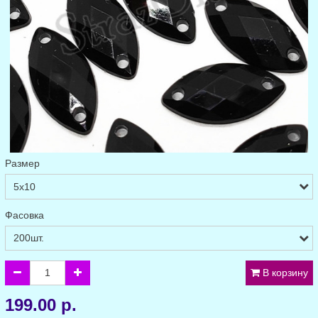
Размер
Фасовка
В корзину
199.00 р.