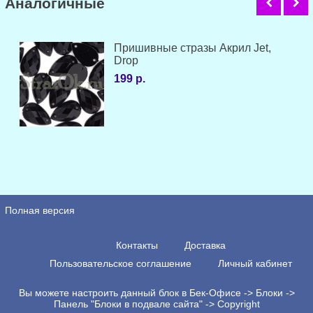
Аналогичные
Пришивные стразы Акрил Jet,
Drop
199 р.
Полная версия
Контакты
Доставка
Пользовательское соглашение
Личный кабинет
Вы можете настроить данный блок в Бек-Офисе -> Блоки ->
Панель "Блоки в подвале сайта" -> Copyright