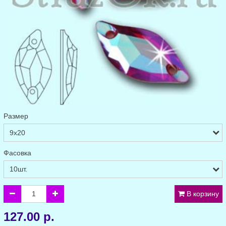
Размер
Фасовка
В корзину
127.00 р.