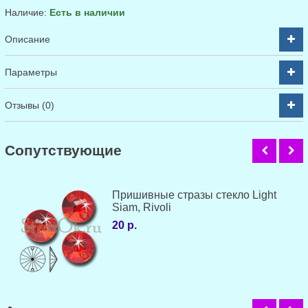
Наличие:
Есть в наличии
Описание
Параметры
Отзывы (0)
Cопутствующие
Пришивные стразы стекло Light
Siam, Rivoli
20 р.