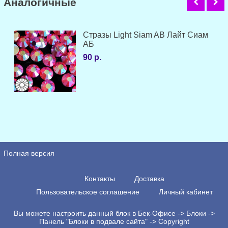
Аналогичные
Стразы Light Siam AB Лайт Сиам
АБ
90 р.
Полная версия
Контакты
Доставка
Пользовательское соглашение
Личный кабинет
Вы можете настроить данный блок в Бек-Офисе -> Блоки ->
Панель "Блоки в подвале сайта" -> Copyright