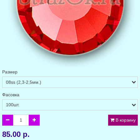
Размер
Фасовка
В корзину
85.00 р.