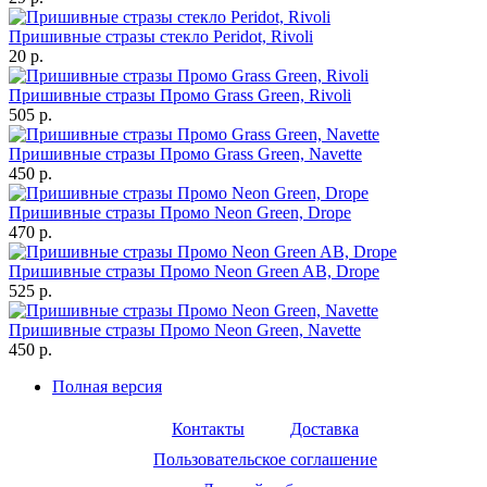
Пришивные стразы стекло Peridot, Rivoli
20 р.
Пришивные стразы Промо Grass Green, Rivoli
505 р.
Пришивные стразы Промо Grass Green, Navette
450 р.
Пришивные стразы Промо Neon Green, Drope
470 р.
Пришивные стразы Промо Neon Green AB, Drope
525 р.
Пришивные стразы Промо Neon Green, Navette
450 р.
Полная версия
Контакты
Доставка
Пользовательское соглашение