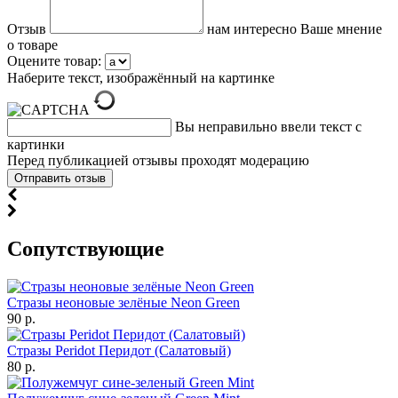
Отзыв
нам интересно Ваше мнение
о товаре
Оцените товар:
Наберите текст, изображённый на картинке
Вы неправильно ввели текст с
картинки
Перед публикацией отзывы проходят модерацию
Cопутствующие
Стразы неоновые зелёные Neon Green
90 р.
Стразы Peridot Перидот (Салатовый)
80 р.