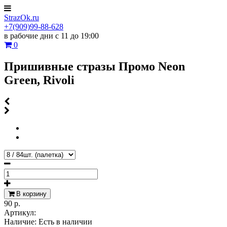
StrazOk.ru
+7(909)99-88-628
в рабочие дни с 11 до 19:00
0
Пришивные стразы Промо Neon
Green, Rivoli
В корзину
90 р.
Артикул:
Наличие:
Есть в наличии