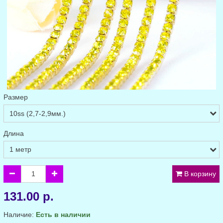
Размер
Длина
В корзину
131.00 р.
Наличие:
Есть в наличии