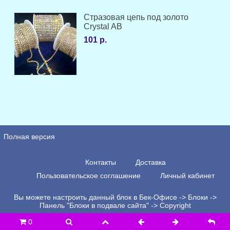
Стразовая цепь под золото
Crystal AB
101 р.
Полная версия
Контакты
Доставка
Пользовательское соглашение
Личный кабинет
Вы можете настроить данный блок в Бек-Офисе -> Блоки ->
Панель "Блоки в подвале сайта" -> Copyright
0