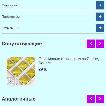
Описание
Параметры
Отзывы (0)
Cопутствующие
Пришивные стразы стекло Citrine,
Square
29 р.
Аналогичные