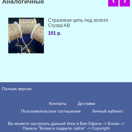
Аналогичные
Стразовая цепь под золото
Crystal AB
101 р.
Полная версия
Контакты
Доставка
Пользовательское соглашение
Личный кабинет
Вы можете настроить данный блок в Бек-Офисе -> Блоки ->
Панель "Блоки в подвале сайта" -> Copyright