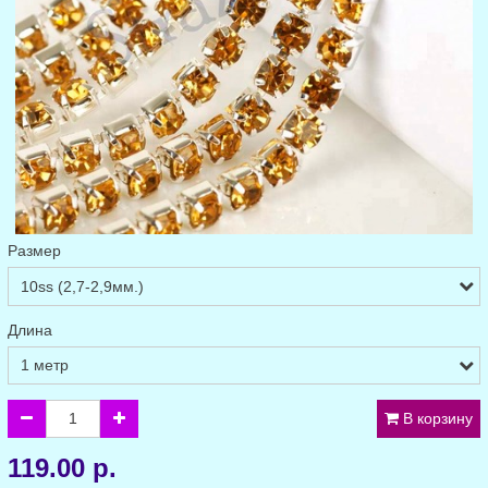
Размер
Длина
В корзину
119.00 р.