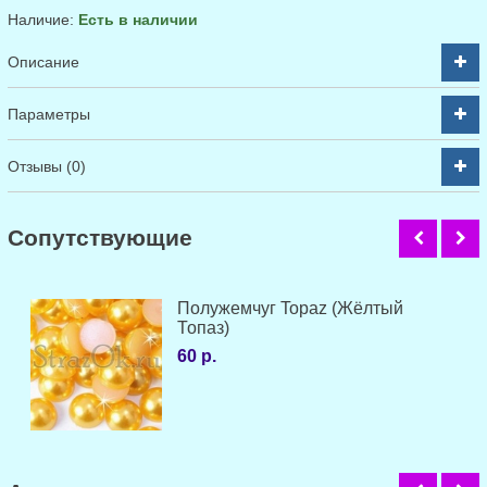
Наличие:
Есть в наличии
Описание
Параметры
Отзывы (0)
Cопутствующие
Полужемчуг Topaz (Жёлтый
Топаз)
60 р.