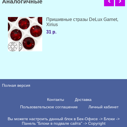
Аналогичные
Пришивные стразы DeLux Garnet,
Xirius
31 р.
Полная версия
Контакты
Доставка
Пользовательское соглашение
Личный кабинет
Вы можете настроить данный блок в Бек-Офисе -> Блоки ->
Панель "Блоки в подвале сайта" -> Copyright