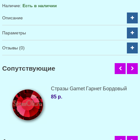
Наличие:
Есть в наличии
Описание
Параметры
Отзывы (0)
Cопутствующие
Стразы Garnet Гарнет Бордовый
85 р.