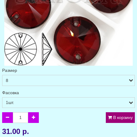
Размер
Фасовка
В корзину
31.00 р.