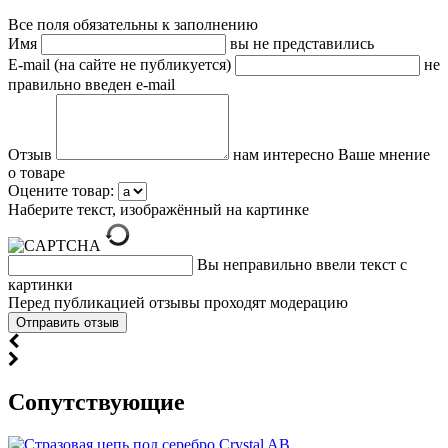
Все поля обязательны к заполнению
Имя
вы не представились
E-mail (на сайте не публикуется)
не
правильно введен e-mail
Отзыв
нам интересно Ваше мнение
о товаре
Оцените товар:
Наберите текст, изображённый на картинке
Вы неправильно ввели текст с
картинки
Перед публикацией отзывы проходят модерацию
Cопутствующие