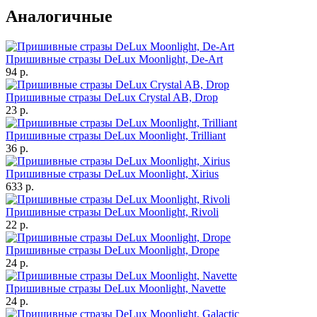
Аналогичные
Пришивные стразы DeLux Moonlight, De-Art
94 р.
Пришивные стразы DeLux Crystal AB, Drop
23 р.
Пришивные стразы DeLux Moonlight, Trilliant
36 р.
Пришивные стразы DeLux Moonlight, Xirius
633 р.
Пришивные стразы DeLux Moonlight, Rivoli
22 р.
Пришивные стразы DeLux Moonlight, Drope
24 р.
Пришивные стразы DeLux Moonlight, Navette
24 р.