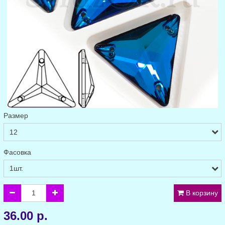
Размер
Фасовка
В корзину
36.00 р.