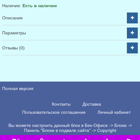
Наличие:
Есть в наличии
Описание
Параметры
Отзывы (0)
Полная версия
Контакты
Доставка
Пользовательское соглашение
Личный кабинет
Вы можете настроить данный блок в Бек-Офисе -> Блоки ->
Панель "Блоки в подвале сайта" -> Copyright