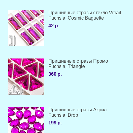
Пришивные стразы стекло Vitrail
Fuchsia, Cosmic Baguette
42 р.
Пришивные стразы Промо
Fuchsia, Triangle
360 р.
Пришивные стразы Акрил
Fuchsia, Drop
199 р.