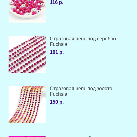
116 р.
Стразовая цепь под серебро
Fuchsia
161 р.
Стразовая цепь под золото
Fuchsia
150 р.