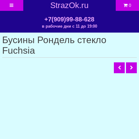
StrazOk.ru
0
+7(909)99-88-628
в рабочие дни с 11 до 19:00
Бусины Рондель стекло
Fuchsia