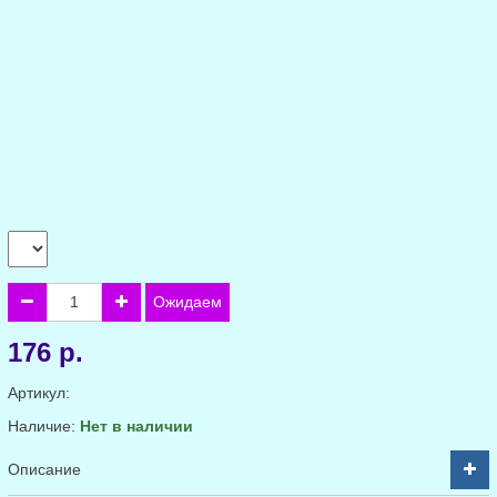
Ожидаем
176 р.
Артикул:
Наличие:
Нет в наличии
Описание