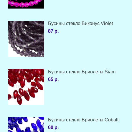
Бусины стекло Биконус Violet
87 р.
Бусины стекло Бриолеты Siam
65 р.
Бусины стекло Бриолеты Cobalt
60 р.