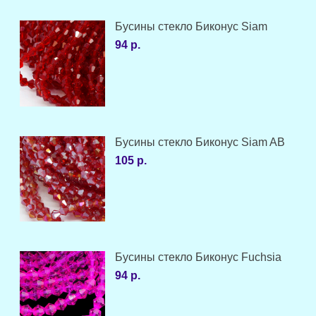
Бусины стекло Биконус Siam
94 р.
Бусины стекло Биконус Siam AB
105 р.
Бусины стекло Биконус Fuchsia
94 р.