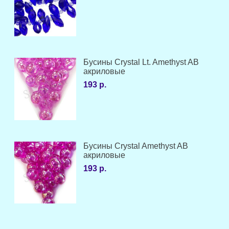
Бусины Crystal Lt. Amethyst AB
акриловые
193 р.
Бусины Crystal Amethyst AB
акриловые
193 р.