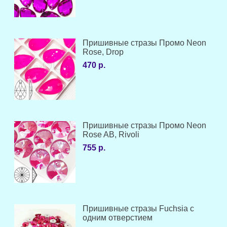
Пришивные стразы Промо Neon
Rose, Drop
470 р.
Пришивные стразы Промо Neon
Rose AB, Rivoli
755 р.
Пришивные стразы Fuchsia с
одним отверстием