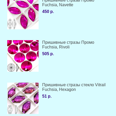
Пришивные стразы Промо
Fuchsia, Navette
450 р.
Пришивные стразы Промо
Fuchsia, Rivoli
505 р.
Пришивные стразы стекло Vitrail
Fuchsia, Hexagon
51 р.