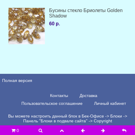
Бусины стекло Бриолеты Golden
Shadow
60 р.
Полная версия
Контакты
Доставка
Пользовательское соглашение
Личный кабинет
Вы можете настроить данный блок в Бек-Офисе -> Блоки ->
Панель "Блоки в подвале сайта" -> Copyright
0