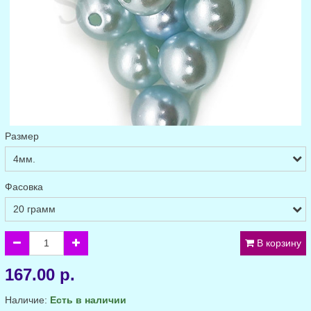
Размер
Фасовка
В корзину
167.00 р.
Наличие:
Есть в наличии