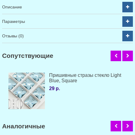
Описание
Параметры
Отзывы (0)
Cопутствующие
Пришивные стразы стекло Light
Blue, Square
29 р.
Аналогичные