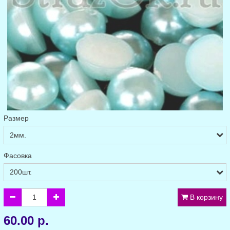
Размер
Фасовка
В корзину
60.00 р.