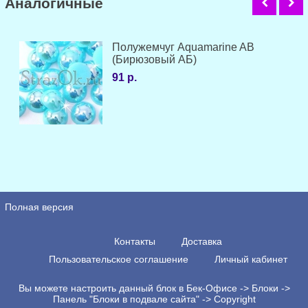
Аналогичные
Полужемчуг Aquamarine AB
(Бирюзовый АБ)
91 р.
Полная версия
Контакты
Доставка
Пользовательское соглашение
Личный кабинет
Вы можете настроить данный блок в Бек-Офисе -> Блоки ->
Панель "Блоки в подвале сайта" -> Copyright