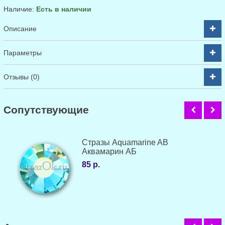
Наличие:
Есть в наличии
Описание
Параметры
Отзывы (0)
Cопутствующие
Стразы Aquamarine AB
Аквамарин АБ
85 р.