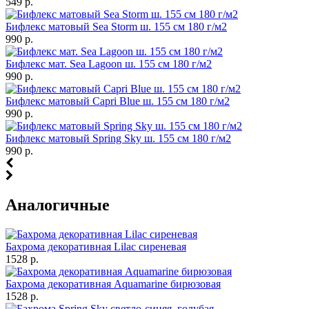
549 р.
Бифлекс матовый Sea Storm ш. 155 см 180 г/м2
990 р.
Бифлекс мат. Sea Lagoon ш. 155 см 180 г/м2
990 р.
Бифлекс матовый Capri Blue ш. 155 см 180 г/м2
990 р.
Бифлекс матовый Spring Sky ш. 155 см 180 г/м2
990 р.
Аналогичные
Бахрома декоративная Lilac сиреневая
1528 р.
Бахрома декоративная Aquamarine бирюзовая
1528 р.