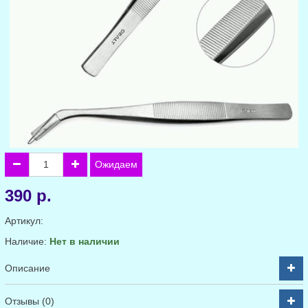
Ожидаем
390 р.
Артикул:
Наличие:
Нет в наличии
Описание
Отзывы (0)