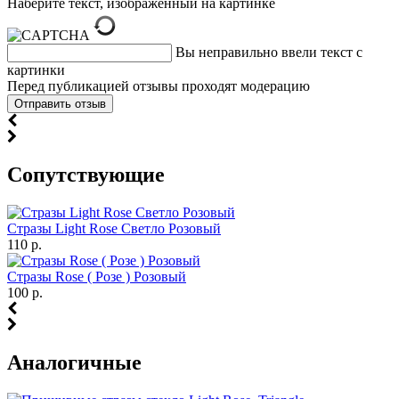
Наберите текст, изображённый на картинке
Вы неправильно ввели текст с
картинки
Перед публикацией отзывы проходят модерацию
Cопутствующие
Стразы Light Rose Светло Розовый
110 р.
Стразы Rose ( Розе ) Розовый
100 р.
Аналогичные