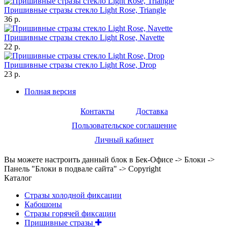
Пришивные стразы стекло Light Rose, Triangle
36 р.
Пришивные стразы стекло Light Rose, Navette
22 р.
Пришивные стразы стекло Light Rose, Drop
23 р.
Полная версия
Контакты
Доставка
Пользовательское соглашение
Личный кабинет
Вы можете настроить данный блок в Бек-Офисе -> Блоки ->
Панель "Блоки в подвале сайта" -> Copyright
Каталог
Стразы холодной фиксации
Кабошоны
Стразы горячей фиксации
Пришивные стразы