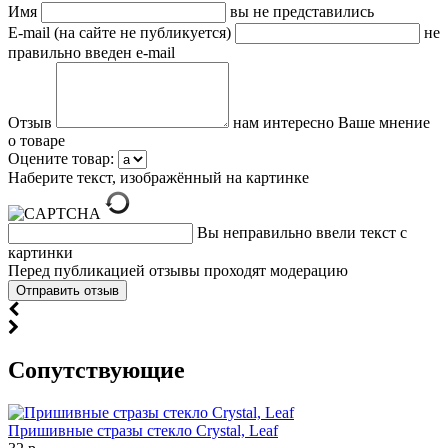
Имя
вы не представились
E-mail (на сайте не публикуется)
не
правильно введен e-mail
Отзыв
нам интересно Ваше мнение
о товаре
Оцените товар:
Наберите текст, изображённый на картинке
Вы неправильно ввели текст с
картинки
Перед публикацией отзывы проходят модерацию
Cопутствующие
Пришивные стразы стекло Crystal, Leaf