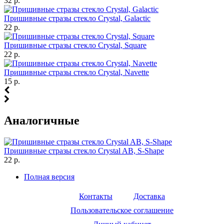
32 р.
Пришивные стразы стекло Crystal, Galactic
22 р.
Пришивные стразы стекло Crystal, Square
22 р.
Пришивные стразы стекло Crystal, Navette
15 р.
Аналогичные
Пришивные стразы стекло Crystal AB, S-Shape
22 р.
Полная версия
Контакты
Доставка
Пользовательское соглашение