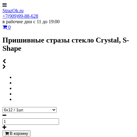
StrazOk.ru
+7(909)99-88-628
в рабочие дни с 11 до 19:00
0
Пришивные стразы стекло Crystal, S-
Shape
В корзину