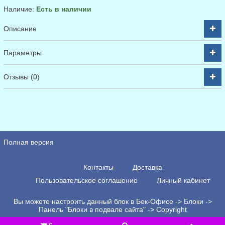
Наличие:
Есть в наличии
Описание
Параметры
Отзывы (0)
Полная версия
Контакты
Доставка
Пользовательское соглашение
Личный кабинет
Вы можете настроить данный блок в Бек-Офисе -> Блоки ->
Панель "Блоки в подвале сайта" -> Copyright