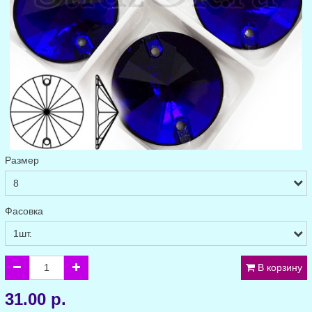
Размер
Фасовка
В корзину
31.00 р.