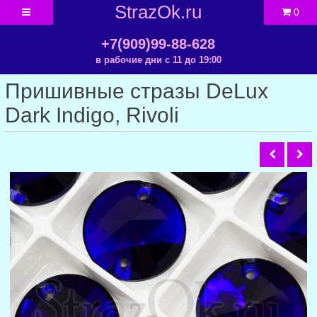
StrazOk.ru
0
+7(909)99-88-628
в рабочие дни с 11 до 19:00
Пришивные стразы DeLux
Dark Indigo, Rivoli