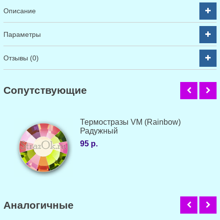
Описание
Параметры
Отзывы (0)
Cопутствующие
Термостразы VM (Rainbow)
Радужный
95 р.
Аналогичные