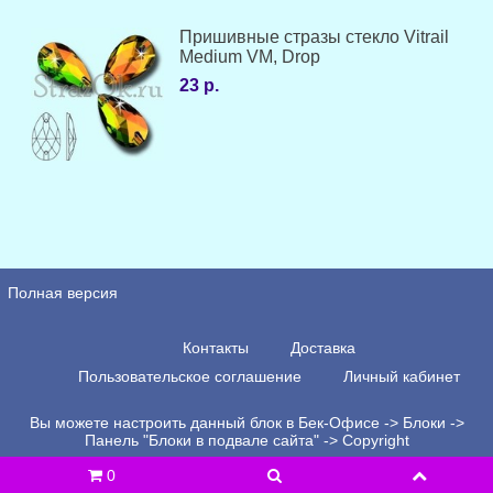
Пришивные стразы стекло Vitrail
Medium VM, Drop
23 р.
Полная версия
Контакты
Доставка
Пользовательское соглашение
Личный кабинет
Вы можете настроить данный блок в Бек-Офисе -> Блоки ->
Панель "Блоки в подвале сайта" -> Copyright
0