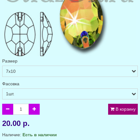
Размер
Фасовка
В корзину
20.00 р.
Наличие:
Есть в наличии