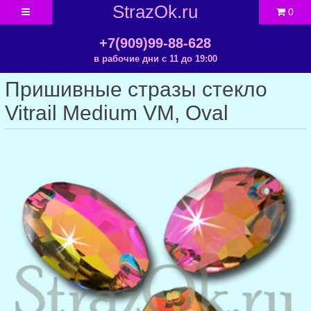
StrazOk.ru
0
+7(909)99-88-628
в рабочие дни с 11 до 19:00
Пришивные стразы стекло
Vitrail Medium VM, Oval