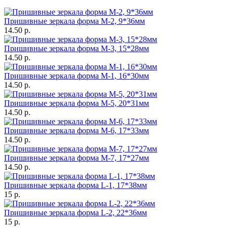
Пришивные зеркала форма M-2, 9*36мм
14.50 р.
Пришивные зеркала форма M-3, 15*28мм
14.50 р.
Пришивные зеркала форма M-1, 16*30мм
14.50 р.
Пришивные зеркала форма M-5, 20*31мм
14.50 р.
Пришивные зеркала форма M-6, 17*33мм
14.50 р.
Пришивные зеркала форма M-7, 17*27мм
14.50 р.
Пришивные зеркала форма L-1, 17*38мм
15 р.
Пришивные зеркала форма L-2, 22*36мм
15 р.