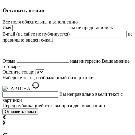
Оставить отзыв
Все поля обязательны к заполнению
Имя
вы не представились
E-mail (на сайте не публикуется)
не
правильно введен e-mail
Отзыв
нам интересно Ваше мнение
о товаре
Оцените товар:
Наберите текст, изображённый на картинке
Вы неправильно ввели текст с
картинки
Перед публикацией отзывы проходят модерацию