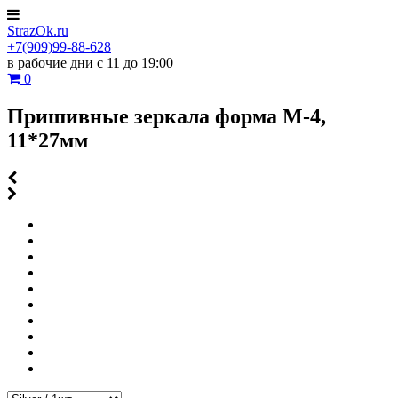
StrazOk.ru
+7(909)99-88-628
в рабочие дни с 11 до 19:00
0
Пришивные зеркала форма M-4,
11*27мм