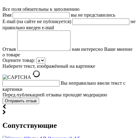
Все поля обязательны к заполнению
Имя
вы не представились
E-mail (на сайте не публикуется)
не
правильно введен e-mail
Отзыв
нам интересно Ваше мнение
о товаре
Оцените товар:
Наберите текст, изображённый на картинке
Вы неправильно ввели текст с
картинки
Перед публикацией отзывы проходят модерацию
Cопутствующие