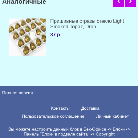
Аналогичные
Пришивные стразы стекло Light
Smoked Topaz, Drop
37 р.
Полная версия
Контакты
Доставка
Пользовательское соглашение
Личный кабинет
Вы можете настроить данный блок в Бек-Офисе -> Блоки ->
Панель "Блоки в подвале сайта" -> Copyright