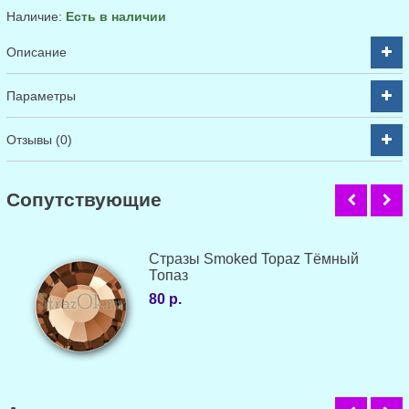
Наличие:
Есть в наличии
Описание
Параметры
Отзывы (0)
Cопутствующие
Стразы Smoked Topaz Тёмный
Топаз
80 р.