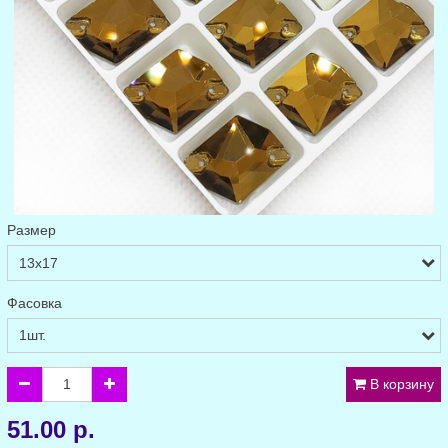
Размер
Фасовка
В корзину
51.00 р.