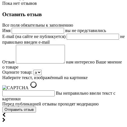
Пока нет отзывов
Оставить отзыв
Все поля обязательны к заполнению
Имя
вы не представились
E-mail (на сайте не публикуется)
не
правильно введен e-mail
Отзыв
нам интересно Ваше мнение
о товаре
Оцените товар:
Наберите текст, изображённый на картинке
Вы неправильно ввели текст с
картинки
Перед публикацией отзывы проходят модерацию