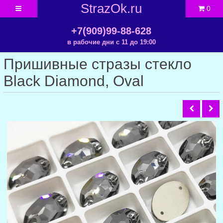
StrazOk.ru
0
+7(909)99-88-628
в рабочие дни с 11 до 19:00
Пришивные стразы стекло
Black Diamond, Oval