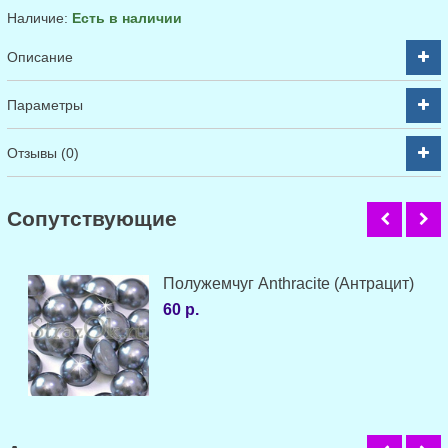
Наличие:
Есть в наличии
Описание
Параметры
Отзывы (0)
Cопутствующие
Полужемчуг Anthracite (Антрацит)
60 р.