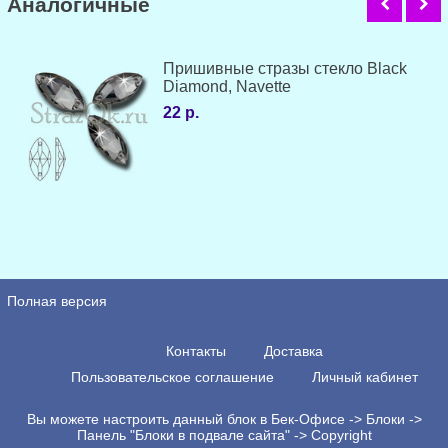
Аналогичные
Пришивные стразы стекло Black
Diamond, Navette
22 р.
Полная версия
Контакты
Доставка
Пользовательское соглашение
Личный кабинет
Вы можете настроить данный блок в Бек-Офисе -> Блоки ->
Панель "Блоки в подвале сайта" -> Copyright