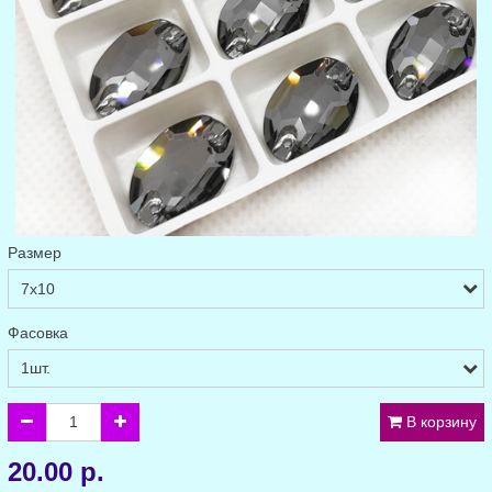
Размер
Фасовка
В корзину
20.00 р.