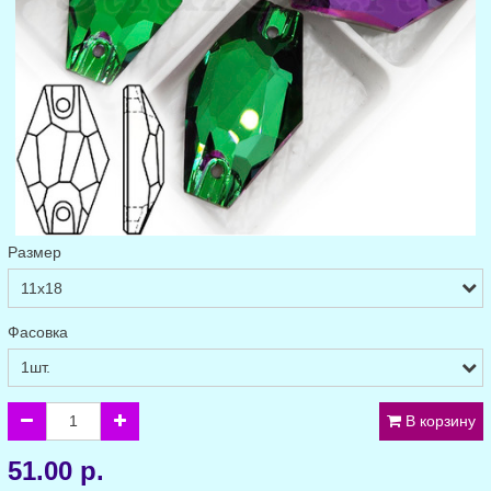
Размер
Фасовка
В корзину
51.00 р.