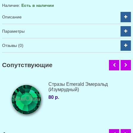
Наличие:
Есть в наличии
Описание
Параметры
Отзывы (0)
Cопутствующие
Стразы Emerald Эмеральд
(Изумрудный)
80 р.