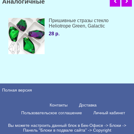
Аналогичные
Пришивные стразы стекло
Heliotrope Green, Galactic
28 р.
Полная версия
Контакты
Доставка
Пользовательское соглашение
Личный кабинет
Вы можете настроить данный блок в Бек-Офисе -> Блоки ->
Панель "Блоки в подвале сайта" -> Copyright