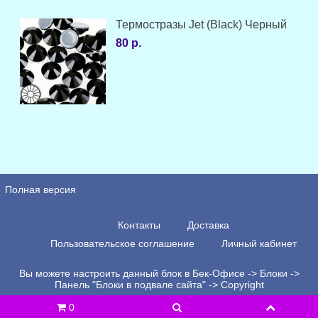
Термостразы Jet (Black) Черный
80 р.
Полная версия
Контакты
Доставка
Пользовательское соглашение
Личный кабинет
Вы можете настроить данный блок в Бек-Офисе -> Блоки ->
Панель "Блоки в подвале сайта" -> Copyright
0