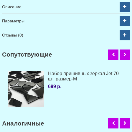
Описание
Параметры
Отзывы (0)
Cопутствующие
Набор пришивных зеркал Jet 70
шт. размер-M
699 р.
Аналогичные