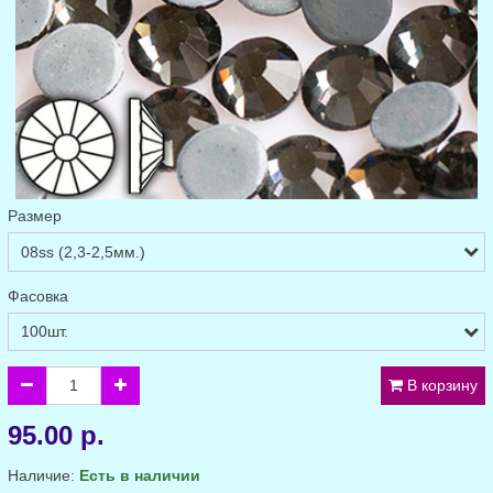
Размер
Фасовка
В корзину
95.00 р.
Наличие:
Есть в наличии