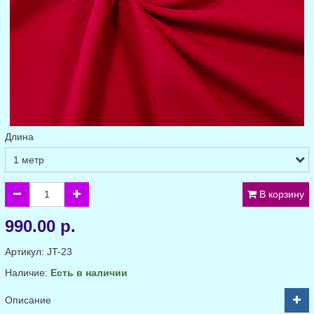
Длина
В корзину
990.00 р.
Артикул:
JT-23
Наличие:
Есть в наличии
Описание