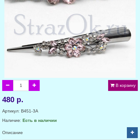
В корзину
480 р.
Артикул:
B451-3A
Наличие:
Есть в наличии
Описание