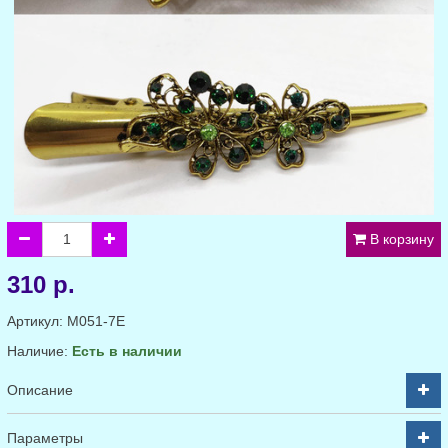
В корзину
310 р.
Артикул:
M051-7E
Наличие:
Есть в наличии
Описание
Параметры