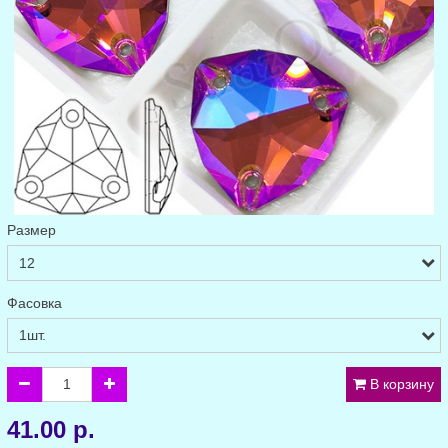
Размер
Фасовка
В корзину
41.00 р.