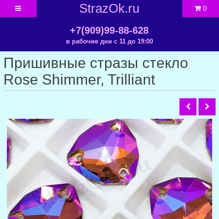
StrazOk.ru
0
+7(909)99-88-628
в рабочие дни с 11 до 19:00
Пришивные стразы стекло
Rose Shimmer, Trilliant