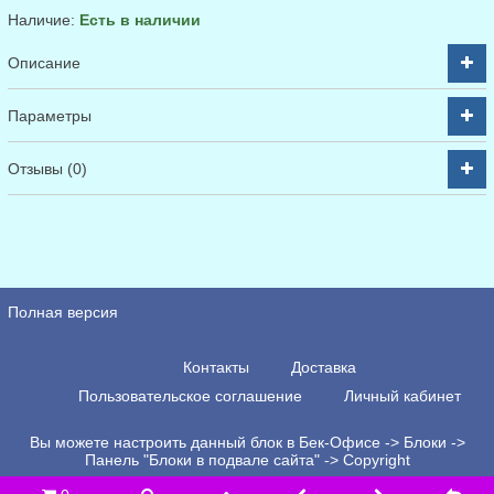
Наличие:
Есть в наличии
Описание
Параметры
Отзывы (0)
Полная версия
Контакты
Доставка
Пользовательское соглашение
Личный кабинет
Вы можете настроить данный блок в Бек-Офисе -> Блоки ->
Панель "Блоки в подвале сайта" -> Copyright