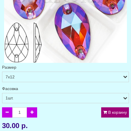
Размер
Фасовка
В корзину
30.00 р.