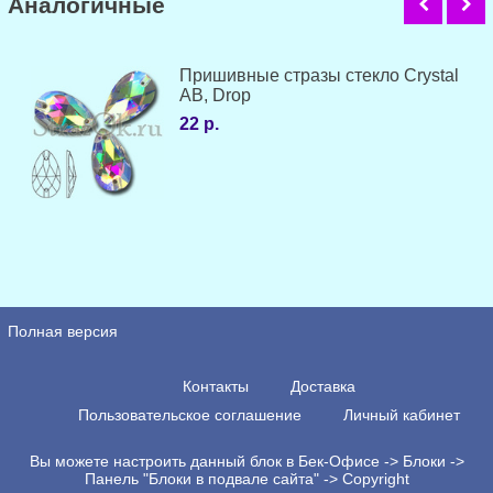
Аналогичные
Пришивные стразы стекло Crystal
AB, Drop
22 р.
Полная версия
Контакты
Доставка
Пользовательское соглашение
Личный кабинет
Вы можете настроить данный блок в Бек-Офисе -> Блоки ->
Панель "Блоки в подвале сайта" -> Copyright