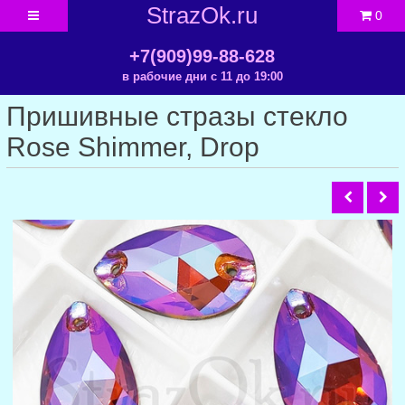
StrazOk.ru
0
+7(909)99-88-628
в рабочие дни с 11 до 19:00
Пришивные стразы стекло
Rose Shimmer, Drop