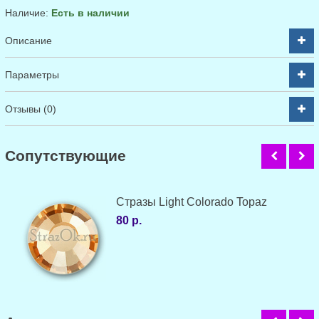
Наличие:
Есть в наличии
Описание
Параметры
Отзывы (0)
Cопутствующие
Стразы Light Colorado Topaz
80 р.