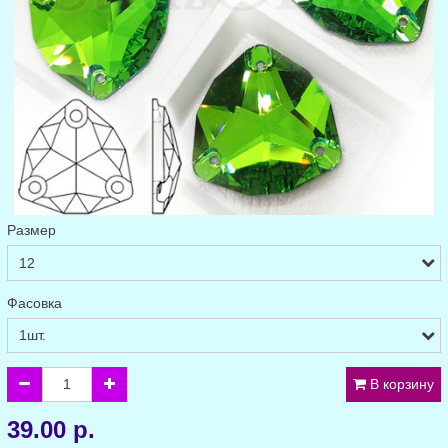
Размер
Фасовка
В корзину
39.00 р.