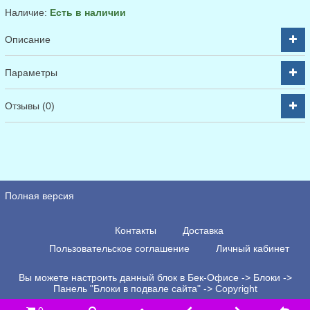
Наличие:
Есть в наличии
Описание
Параметры
Отзывы (0)
Полная версия
Контакты
Доставка
Пользовательское соглашение
Личный кабинет
Вы можете настроить данный блок в Бек-Офисе -> Блоки ->
Панель "Блоки в подвале сайта" -> Copyright