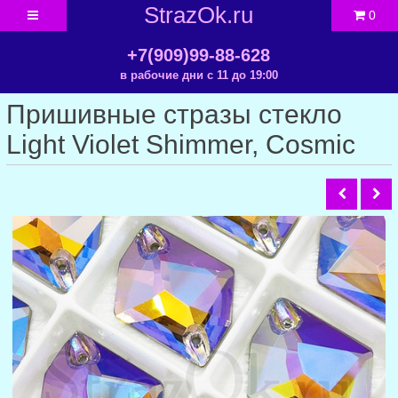
StrazOk.ru
0
+7(909)99-88-628
в рабочие дни с 11 до 19:00
Пришивные стразы стекло
Light Violet Shimmer, Cosmic