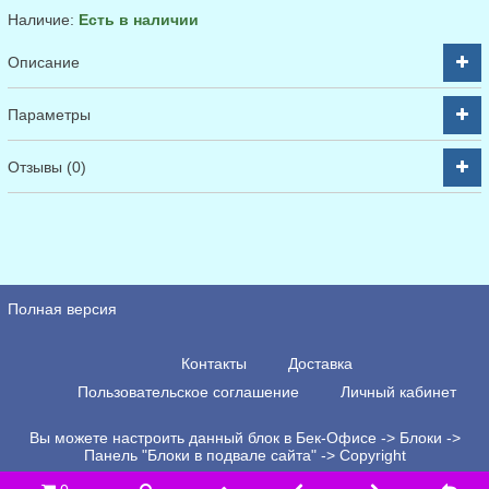
Наличие:
Есть в наличии
Описание
Параметры
Отзывы (0)
Полная версия
Контакты
Доставка
Пользовательское соглашение
Личный кабинет
Вы можете настроить данный блок в Бек-Офисе -> Блоки ->
Панель "Блоки в подвале сайта" -> Copyright