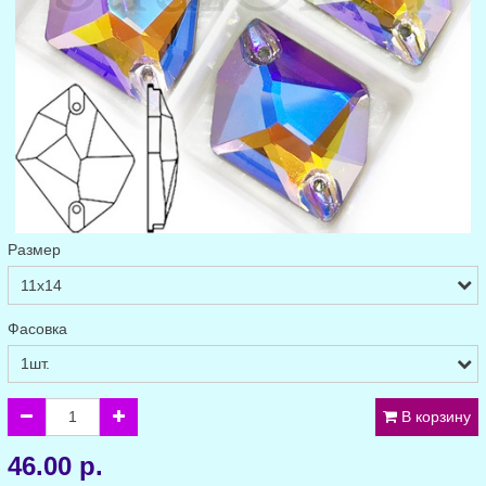
Размер
Фасовка
В корзину
46.00 р.