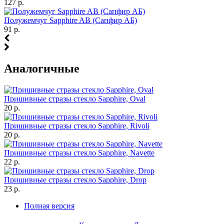
127 р.
Полужемчуг Sapphire AB (Сапфир АБ)
91 р.
Аналогичные
Пришивные стразы стекло Sapphire, Oval
20 р.
Пришивные стразы стекло Sapphire, Rivoli
20 р.
Пришивные стразы стекло Sapphire, Navette
22 р.
Пришивные стразы стекло Sapphire, Drop
23 р.
Полная версия