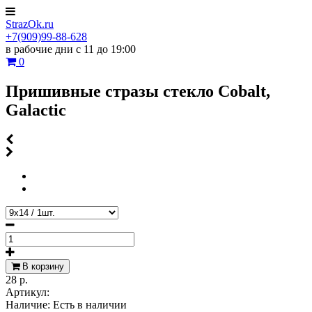
StrazOk.ru
+7(909)99-88-628
в рабочие дни с 11 до 19:00
0
Пришивные стразы стекло Cobalt,
Galactic
В корзину
28 р.
Артикул:
Наличие:
Есть в наличии