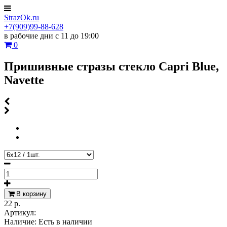
StrazOk.ru
+7(909)99-88-628
в рабочие дни с 11 до 19:00
0
Пришивные стразы стекло Capri Blue,
Navette
В корзину
22 р.
Артикул:
Наличие:
Есть в наличии