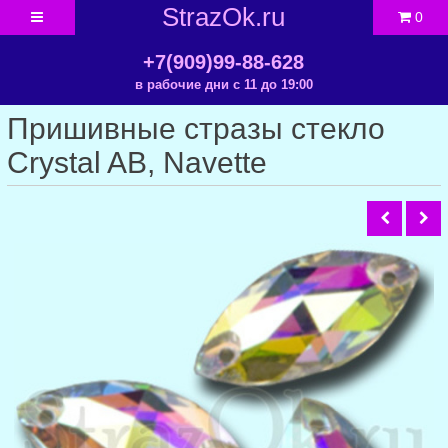
StrazOk.ru
0
+7(909)99-88-628
в рабочие дни с 11 до 19:00
Пришивные стразы стекло
Crystal AB, Navette