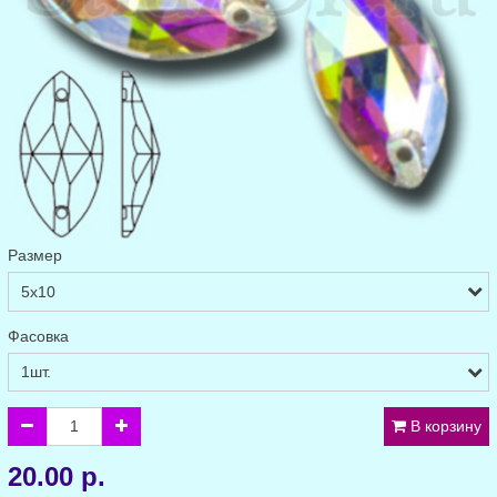
Размер
Фасовка
В корзину
20.00 р.