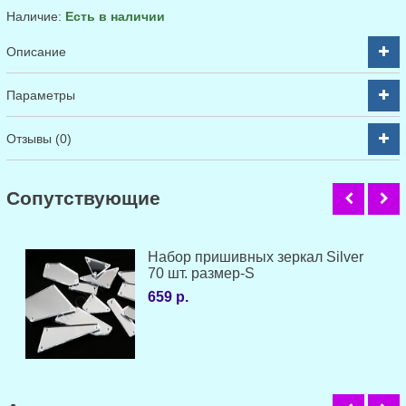
Наличие:
Есть в наличии
Описание
Параметры
Отзывы (0)
Cопутствующие
Набор пришивных зеркал Silver
70 шт. размер-S
659 р.