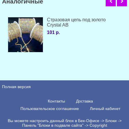
Аналогичные
Стразовая цепь под золото
Crystal AB
101 р.
Полная версия
Контакты
Доставка
Пользовательское соглашение
Личный кабинет
Вы можете настроить данный блок в Бек-Офисе -> Блоки ->
Панель "Блоки в подвале сайта" -> Copyright