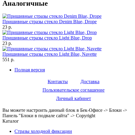
Аналогичные
Пришивные стразы стекло Denim Blue, Drope
23 р.
Пришивные стразы стекло Light Blue, Drop
23 р.
Пришивные стразы стекло Light Blue, Navette
551 р.
Полная версия
Контакты
Доставка
Пользовательское соглашение
Личный кабинет
Вы можете настроить данный блок в Бек-Офисе -> Блоки ->
Панель "Блоки в подвале сайта" -> Copyright
Каталог
Стразы холодной фиксации