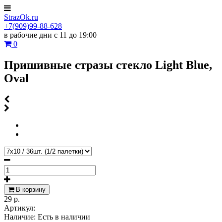
StrazOk.ru
+7(909)99-88-628
в рабочие дни с 11 до 19:00
0
Пришивные стразы стекло Light Blue,
Oval
В корзину
29 р.
Артикул:
Наличие:
Есть в наличии