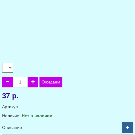
Ожидаем
37 р.
Артикул:
Наличие:
Нет в наличии
Описание