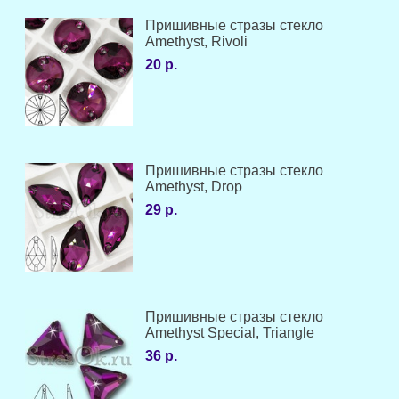
Пришивные стразы стекло
Amethyst, Rivoli
20 р.
Пришивные стразы стекло
Amethyst, Drop
29 р.
Пришивные стразы стекло
Amethyst Special, Triangle
36 р.