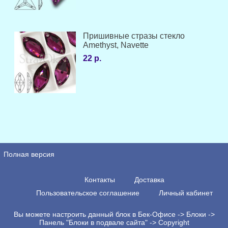
Пришивные стразы стекло
Amethyst, Navette
22 р.
Полная версия
Контакты
Доставка
Пользовательское соглашение
Личный кабинет
Вы можете настроить данный блок в Бек-Офисе -> Блоки ->
Панель "Блоки в подвале сайта" -> Copyright