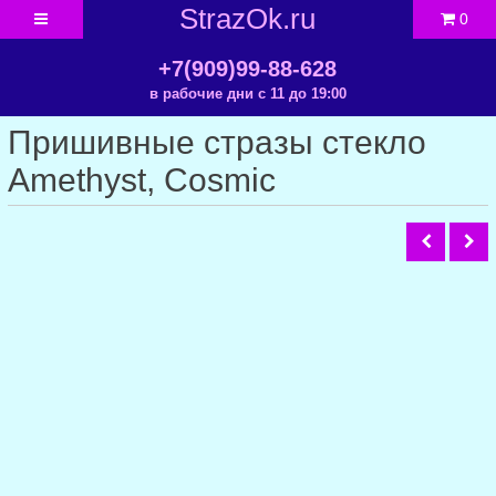
StrazOk.ru
0
+7(909)99-88-628
в рабочие дни с 11 до 19:00
Пришивные стразы стекло
Amethyst, Cosmic