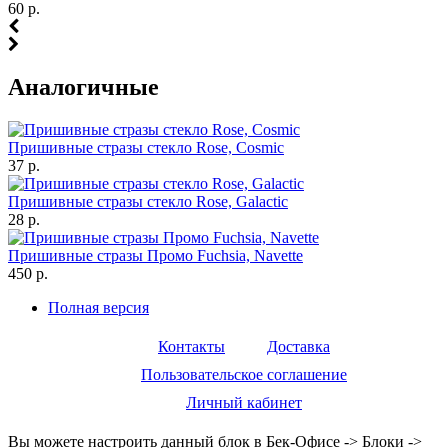
60 р.
Аналогичные
Пришивные стразы стекло Rose, Cosmic
37 р.
Пришивные стразы стекло Rose, Galactic
28 р.
Пришивные стразы Промо Fuchsia, Navette
450 р.
Полная версия
Контакты
Доставка
Пользовательское соглашение
Личный кабинет
Вы можете настроить данный блок в Бек-Офисе -> Блоки ->