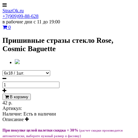
StrazOk.ru
+7(909)99-88-628
в рабочие дни с 11 до 19:00
0
Пришивные стразы стекло Rose,
Cosmic Baguette
В корзину
42 р.
Артикул:
Наличие:
Есть в наличии
Описание
При покупке целой палетки скидка = 30%
(расчет скидки производится
автоматически, выберите нужный размер и фасовку)