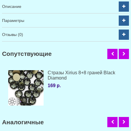
Описание
Параметры
Отзывы (0)
Cопутствующие
Стразы Xirius 8+8 граней Black
Diamond
169 р.
Аналогичные