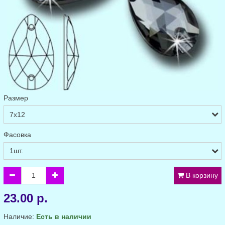
Размер
Фасовка
В корзину
23.00 р.
Наличие:
Есть в наличии