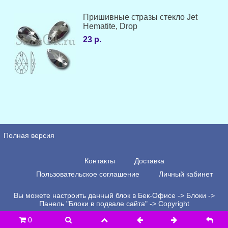
Пришивные стразы стекло Jet
Hematite, Drop
23 р.
Полная версия
Контакты
Доставка
Пользовательское соглашение
Личный кабинет
Вы можете настроить данный блок в Бек-Офисе -> Блоки ->
Панель "Блоки в подвале сайта" -> Copyright
0