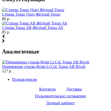
Стразы Topaz (Sun) Жёлтый Топаз
80 р.
Стразы Topaz AB Жёлтый Топаз АБ
85 р.
Аналогичные
Пришивные стразы Resin Lt.Col. Topaz AB Rivoli
127 р.
Полная версия
Контакты
Доставка
Пользовательское соглашение
Личный кабинет