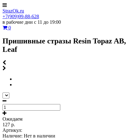
StrazOk.ru
+7(909)99-88-628
в рабочие дни с 11 до 19:00
0
Пришивные стразы Resin Topaz AB,
Leaf
Ожидаем
127 р.
Артикул:
Наличие:
Нет в наличии