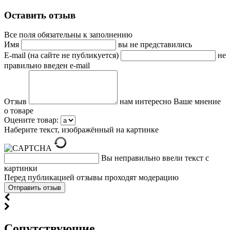
Оставить отзыв
Все поля обязательны к заполнению
Имя
вы не представились
E-mail (на сайте не публикуется)
не
правильно введен e-mail
Отзыв
нам интересно Ваше мнение
о товаре
Оцените товар:
Наберите текст, изображённый на картинке
Вы неправильно ввели текст с
картинки
Перед публикацией отзывы проходят модерацию
Cопутствующие