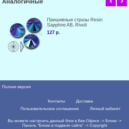
Аналогичные
Пришивные стразы Resin
Sapphire AB, Rivoli
127 р.
Полная версия
Контакты
Доставка
Пользовательское соглашение
Личный кабинет
Вы можете настроить данный блок в Бек-Офисе -> Блоки ->
Панель "Блоки в подвале сайта" -> Copyright