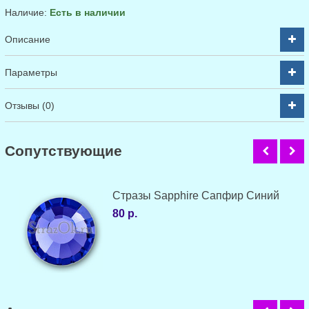
Наличие:
Есть в наличии
Описание
Параметры
Отзывы (0)
Cопутствующие
Стразы Sapphire Сапфир Синий
80 р.