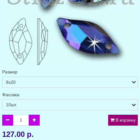
Размер
Фасовка
В корзину
127.00 р.