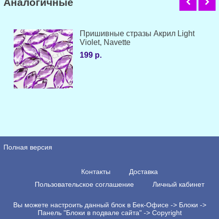
Аналогичные
Пришивные стразы Акрил Light
Violet, Navette
199 р.
Полная версия
Контакты
Доставка
Пользовательское соглашение
Личный кабинет
Вы можете настроить данный блок в Бек-Офисе -> Блоки ->
Панель "Блоки в подвале сайта" -> Copyright