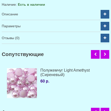
Наличие:
Есть в наличии
Описание
Параметры
Отзывы (0)
Cопутствующие
Полужемчуг Light Amethyst
(Сиреневый)
60 р.