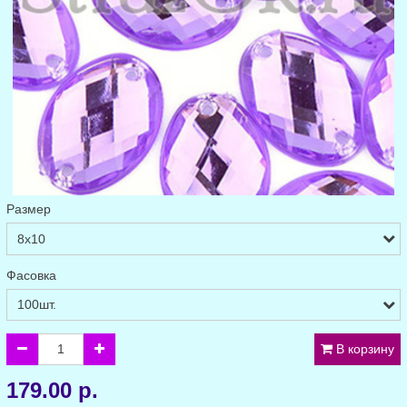
Размер
Фасовка
В корзину
179.00 р.