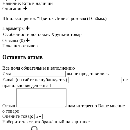
Наличие:
Есть в наличии
Описание
Шпилька-цветок "Цветок Лилия" розовая (D-50мм.)
Параметры
Особенности доставки:
Хрупкий товар
Отзывы (0)
Пока нет отзывов
Оставить отзыв
Все поля обязательны к заполнению
Имя
вы не представились
E-mail (на сайте не публикуется)
не
правильно введен e-mail
Отзыв
нам интересно Ваше мнение
о товаре
Оцените товар:
Наберите текст, изображённый на картинке