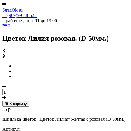
StrazOk.ru
+7(909)99-88-628
в рабочие дни с 11 до 19:00
0
Цветок Лилия розовая. (D-50мм.)
В корзину
85 р.
Шпилька-цветок "Цветок Лилия" желтая с розовая (D-50мм.)
Артикул: