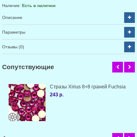
Наличие:
Есть в наличии
Описание
Параметры
Отзывы (0)
Cопутствующие
Стразы Xirius 8+8 граней Fuchsia
243 р.