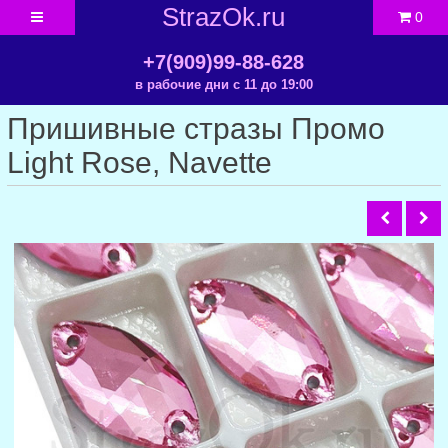
StrazOk.ru
0
+7(909)99-88-628
в рабочие дни с 11 до 19:00
Пришивные стразы Промо
Light Rose, Navette